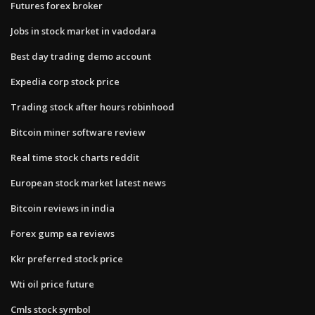
Futures forex broker
Jobs in stock market in vadodara
Best day trading demo account
Expedia corp stock price
Trading stock after hours robinhood
Bitcoin miner software review
Real time stock charts reddit
European stock market latest news
Bitcoin reviews in india
Forex gump ea reviews
Kkr preferred stock price
Wti oil price future
Cmls stock symbol