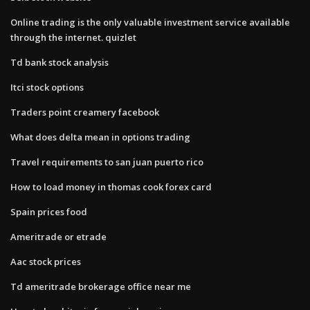
Online trading is the only valuable investment service available
through the internet. quizlet
Td bank stock analysis
Itci stock options
Traders point creamery facebook
What does delta mean in options trading
Travel requirements to san juan puerto rico
How to load money in thomas cook forex card
Spain prices food
Ameritrade or etrade
Aac stock prices
Td ameritrade brokerage office near me