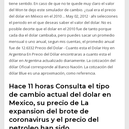
tiene sentido. En caso de que no te quede muy claro el valor
del Won te dejo este simulador de cambio. ¿cual era el precio
del dolar en México en el 2010 ... May 02, 2012 · ahi selecciones
el periodo en el que deseas saber el valor del dolar. No es
posible decirte que el dolar en el 2010 fue de tanto porque
cada dia el dolar cambiaba, pero puedes sacar un promedio
mensual o uno anual, segun mis cuentas, el promedio anual
fue de 12.6332 Precio del Dolar - Cuanto esta el Dolar Hoy en
Argentina En Precio del Dólar encontraras a cuanto esta el
dólar en Argentina actualizado diariamente. La cotización del
dólar Oficial corresponde al Banco Nación. La cotización del
dólar Blue es una aproximación, como referencia.
Hace 11 horas Consulta el tipo
de cambio actual del dolar en
Mexico, su precio de La
expansion del brote de
coronavirus y el precio del
petroleo han sido