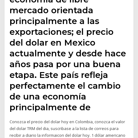
mercado orientada
principalmente a las
exportaciones; el precio
del dolar en Mexico
actualmente y desde hace
años pasa por una buena
etapa. Este país refleja
perfectamente el cambio
de una economía
principalmente de
Conozca el precio del dolar hoy en Colombia, conozca el valor
del dolar TRM del dia, suscribase a la lista de correos para
recibir a diario la informaicon del dolar hoy. 1 dólar americano