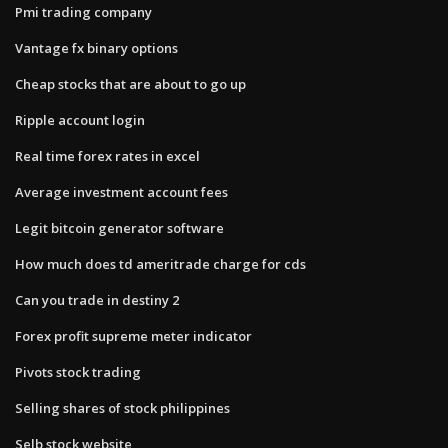
Pmi trading company
Vantage fx binary options
Cheap stocks that are about to go up
Ripple account login
Real time forex rates in excel
Average investment account fees
Legit bitcoin generator software
How much does td ameritrade charge for cds
Can you trade in destiny 2
Forex profit supreme meter indicator
Pivots stock trading
Selling shares of stock philippines
Selb stock website