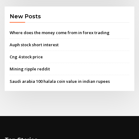
New Posts
Where does the money come from in forex trading
Auph stock short interest
Cng 4 stock price
Mining ripple reddit
Saudi arabia 100 halala coin value in indian rupees