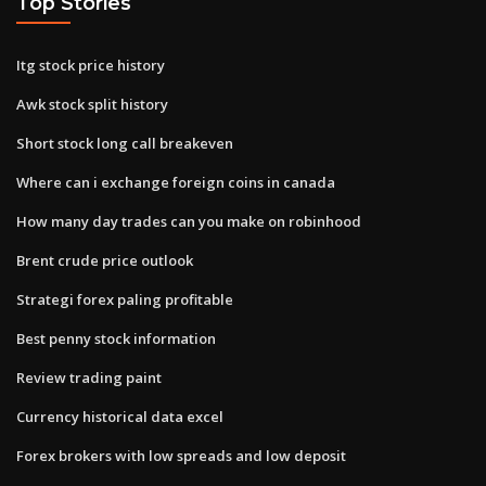
Top Stories
Itg stock price history
Awk stock split history
Short stock long call breakeven
Where can i exchange foreign coins in canada
How many day trades can you make on robinhood
Brent crude price outlook
Strategi forex paling profitable
Best penny stock information
Review trading paint
Currency historical data excel
Forex brokers with low spreads and low deposit