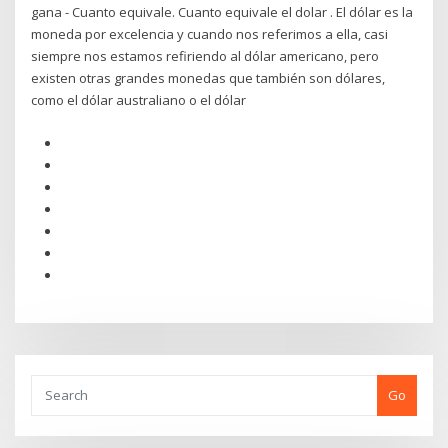
gana - Cuanto equivale. Cuanto equivale el dolar . El dólar es la
moneda por excelencia y cuando nos referimos a ella, casi
siempre nos estamos refiriendo al dólar americano, pero
existen otras grandes monedas que también son dólares,
como el dólar australiano o el dólar
Go